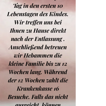
Tag in den ersten 10
Lebenstagen des Kindes.
Wir treffen uns bei
Ihnen zu Hause direkt
nach der Entlassung .
Anschließend betreuen
wir Hebammen die
kleine Familie bis zu 12
Wochen lang. Während
der 12 Wochen zahlt die
Krankenkasse 16
Besuche. Falls das nicht
ausreicht, können