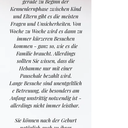
gerade zu Beginn der
Kennenlernphase zwischen Kind
und Eltern gibt es die meisten
Fragen und Unsicherheiten. Von
Woche zu Woche wird es dann zu
immer kürzeren Besuchen
kommen - ganz so, wie es die
Familie braucht. Allerdings
sollten Sie wissen, dass die
Hebamme nur mit einer
Pauschale bezahlt wird.
Lange Besuche sind unentgeltlich
e Betreuung, die besonders am
Anfang unstrittig notwendig ist -
allerdings nicht immer leistbar.
Sie können nach der Geburt
natürlich auch zu ihrer