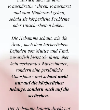
Frauenärztin / Ihrem Frauenarzt
und zum Kinderarzt gehen,
sobald sie körperliche Probleme
oder Unsicherheiten haben.
Die Hebamme schaut, wie die
Ärzte, nach dem körperlichen
Befinden von Mutter und Kind.
Zusätzlich bietet Sie ihnen aber
kein verkeimtes Wartezimmer,
sondern eine persönliche
Atmosphäre und
schaut nicht
nur auf die körperlichen
Belange, sondern auch auf die
seelischen.
Der Hebamme können direkt vor